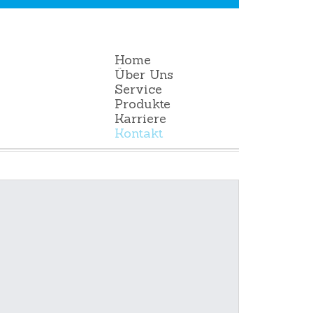
Home
Über Uns
Service
Produkte
Karriere
Kontakt