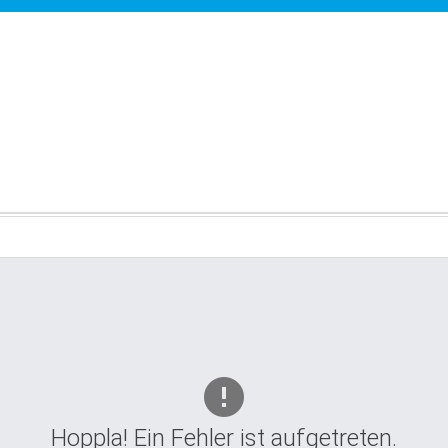
Hoppla! Ein Fehler ist aufgetreten.